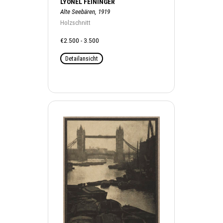
LYONEL FEININGER
Alte Seebären, 1919
Holzschnitt
€2.500 - 3.500
Detailansicht