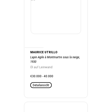
MAURICE UTRILLO
Lapin Agile à Montmartre sous la neige,
1930
Öl auf Leinwand
€30.000 - 40.000
Detailansicht