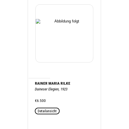
RAINER MARIA RILKE
Duineser Elegien, 1923
€6.500
Detailansicht