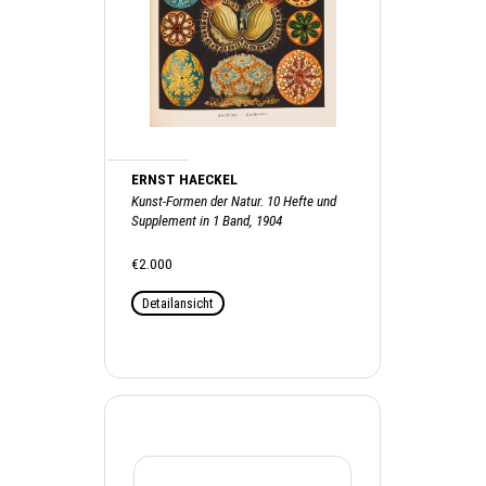
ERNST HAECKEL
Kunst-Formen der Natur. 10 Hefte und
Supplement in 1 Band, 1904
€2.000
Detailansicht