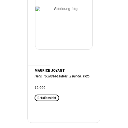
MAURICE JOYANT
Henri Toulouse-Lautrec. 2 Bände, 1926
€2.000
Detailansicht