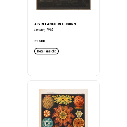
ALVIN LANGDON COBURN
London, 1910
€2.500
Detailansicht