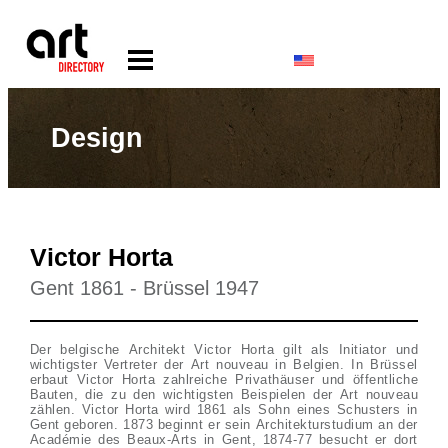
Design
Victor Horta
Gent 1861 - Brüssel 1947
Der belgische Architekt Victor Horta gilt als Initiator und
wichtigster Vertreter der Art nouveau in Belgien. In Brüssel
erbaut Victor Horta zahlreiche Privathäuser und öffentliche
Bauten, die zu den wichtigsten Beispielen der Art nouveau
zählen. Victor Horta wird 1861 als Sohn eines Schusters in
Gent geboren. 1873 beginnt er sein Architekturstudium an der
Académie des Beaux-Arts in Gent, 1874-77 besucht er dort