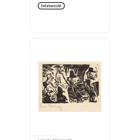
Detailansicht