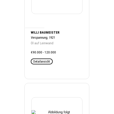
WILLI BAUMEISTER
Verspannung, 1921
Öl auf Leinwand
€90.000 - 120.000
Detailansicht